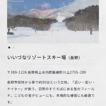
いいづなリゾートスキー場
（長野）
〒389-1226 長野県上水内郡飯綱町川上2755-209
長野市街地から車で約30分という立地。「近い・安い・
ナイター」が揃う、日常のすぐそばにある雪のフィール
ド。こどもの雪デビューにも、本格的な練習にも最適で
す。