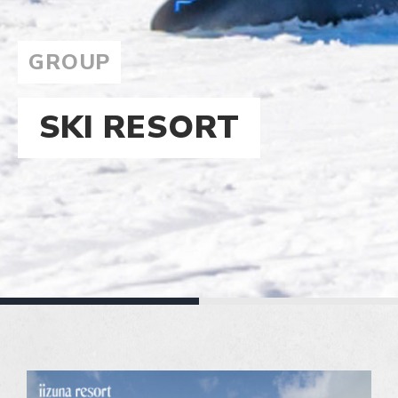
GROUP
SKI RESORT