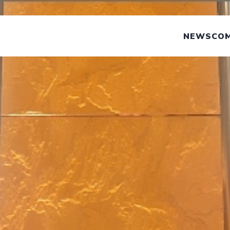
NEWS
CO